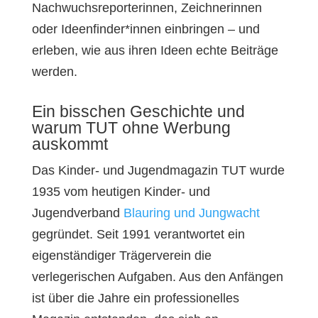
Nachwuchsreporterinnen, Zeichnerinnen
oder Ideenfinder*innen einbringen – und
erleben, wie aus ihren Ideen echte Beiträge
werden.
Ein bisschen Geschichte und
warum TUT ohne Werbung
auskommt
Das Kinder- und Jugendmagazin TUT wurde
1935 vom heutigen Kinder- und
Jugendverband
Blauring und Jungwacht
gegründet. Seit 1991 verantwortet ein
eigenständiger Trägerverein die
verlegerischen Aufgaben. Aus den Anfängen
ist über die Jahre ein professionelles