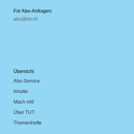
Für Abo-Anfragen:
abo@tut.ch
Übersicht
Abo-Service
Inhalte
Mach mit!
Über TUT
Themenhefte