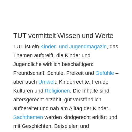
TUT vermittelt Wissen und Werte
TUT ist ein
Kinder- und Jugendmagazin
, das
Themen aufgreift, die Kinder und
Jugendliche wirklich beschäftigen:
Freundschaft, Schule, Freizeit und
Gefühle
–
aber auch
Umwel
t, Kinderrechte, fremde
Kulturen und
Religionen
. Die Inhalte sind
altersgerecht erzählt, gut verständlich
aufbereitet und nah am Alltag der Kinder.
Sachthemen
werden kindgerecht erklärt und
mit Geschichten, Beispielen und