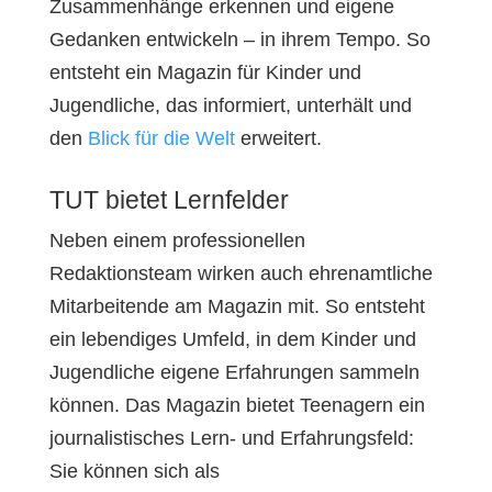
Zusammenhänge erkennen und eigene
Gedanken entwickeln – in ihrem Tempo. So
entsteht ein Magazin für Kinder und
Jugendliche, das informiert, unterhält und
den
Blick für die Welt
erweitert.
TUT bietet Lernfelder
Neben einem professionellen
Redaktionsteam wirken auch ehrenamtliche
Mitarbeitende am Magazin mit. So entsteht
ein lebendiges Umfeld, in dem Kinder und
Jugendliche eigene Erfahrungen sammeln
können. Das Magazin bietet Teenagern ein
journalistisches Lern- und Erfahrungsfeld:
Sie können sich als