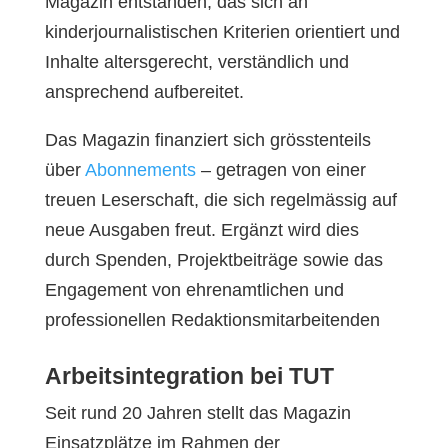
Magazin entstanden, das sich an
kinderjournalistischen Kriterien orientiert und
Inhalte altersgerecht, verständlich und
ansprechend aufbereitet.
Das Magazin finanziert sich grösstenteils
über
Abonnements
– getragen von einer
treuen Leserschaft, die sich regelmässig auf
neue Ausgaben freut. Ergänzt wird dies
durch Spenden, Projektbeiträge sowie das
Engagement von ehrenamtlichen und
professionellen Redaktionsmitarbeitenden
Arbeitsintegration bei TUT
Seit rund 20 Jahren stellt das Magazin
Einsatzplätze im Rahmen der