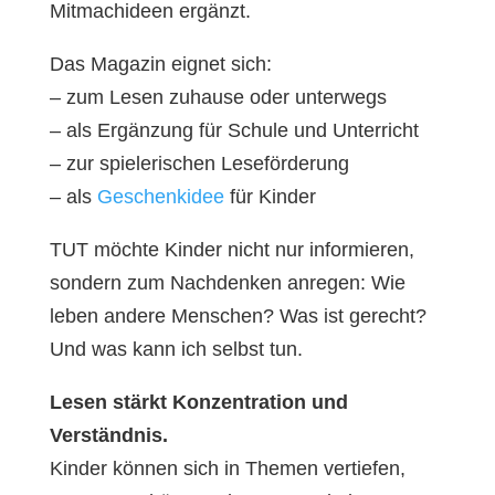
Mitmachideen ergänzt.
Das Magazin eignet sich:
– zum Lesen zuhause oder unterwegs
– als Ergänzung für Schule und Unterricht
– zur spielerischen Leseförderung
– als
Geschenkidee
für Kinder
TUT möchte Kinder nicht nur informieren,
sondern zum Nachdenken anregen: Wie
leben andere Menschen? Was ist gerecht?
Und was kann ich selbst tun.
Lesen stärkt Konzentration und
Verständnis.
Kinder können sich in Themen vertiefen,