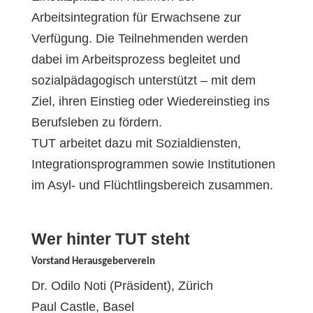
Arbeitsintegration für Erwachsene zur
Verfügung. Die Teilnehmenden werden
dabei im Arbeitsprozess begleitet und
sozialpädagogisch unterstützt – mit dem
Ziel, ihren Einstieg oder Wiedereinstieg ins
Berufsleben zu fördern.
TUT arbeitet dazu mit Sozialdiensten,
Integrationsprogrammen sowie Institutionen
im Asyl- und Flüchtlingsbereich zusammen.
Wer hinter TUT steht
Vorstand Herausgeberverein
Dr. Odilo Noti (Präsident), Zürich
Paul Castle, Basel