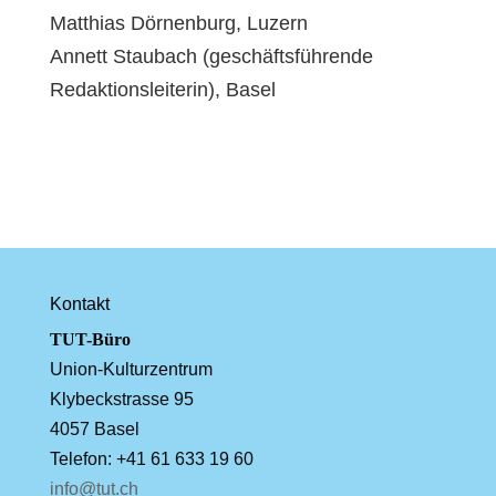
Matthias Dörnenburg, Luzern
Annett Staubach (geschäftsführende
Redaktionsleiterin), Basel
Kontakt
TUT-Büro
Union-Kulturzentrum
Klybeckstrasse 95
4057 Basel
Telefon: +41 61 633 19 60
info@tut.ch