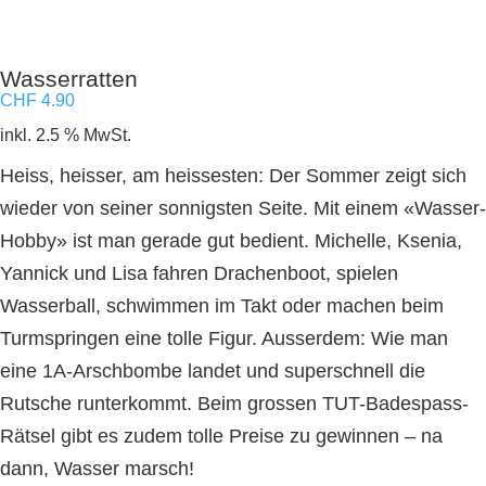
Wasserratten
CHF
4.90
inkl. 2.5 % MwSt.
Heiss, heisser, am heissesten: Der Sommer zeigt sich
wieder von seiner sonnigsten Seite. Mit einem «Wasser-
Hobby» ist man gerade gut bedient. Michelle, Ksenia,
Yannick und Lisa fahren Drachenboot, spielen
Wasserball, schwimmen im Takt oder machen beim
Turmspringen eine tolle Figur. Ausserdem: Wie man
eine 1A-Arschbombe landet und superschnell die
Rutsche runterkommt. Beim grossen TUT-Badespass-
Rätsel gibt es zudem tolle Preise zu gewinnen – na
dann, Wasser marsch!