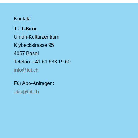
Kontakt
TUT-Büro
Union-Kulturzentrum
Klybeckstrasse 95
4057 Basel
Telefon: +41 61 633 19 60
info@tut.ch
Für Abo-Anfragen:
abo@tut.ch