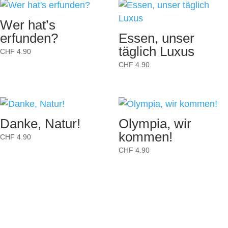
Wer hat’s
erfunden?
Essen, unser
täglich Luxus
CHF
4.90
CHF
4.90
Danke, Natur!
Olympia, wir
kommen!
CHF
4.90
CHF
4.90