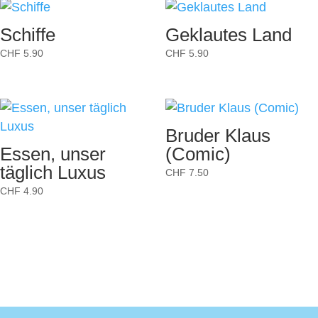
Schiffe
Geklautes Land
CHF
5.90
CHF
5.90
Bruder Klaus
Essen, unser
(Comic)
täglich Luxus
CHF
7.50
CHF
4.90