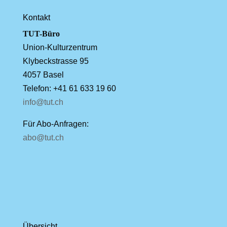
Kontakt
TUT-Büro
Union-Kulturzentrum
Klybeckstrasse 95
4057 Basel
Telefon: +41 61 633 19 60
info@tut.ch
Für Abo-Anfragen:
abo@tut.ch
Übersicht