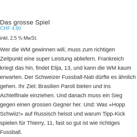
Das grosse Spiel
CHF
4.90
inkl. 2.5 % MwSt.
Wer die WM gewinnen will, muss zum richtigen
Zeitpunkt eine super Leistung abliefern. Frankreich
kriegt das hin, findet Elija, 13, und kann die WM kaum
erwarten. Der Schweizer Fussball-Nati dürfte es ähnlich
gehen. Ihr Ziel: Brasilien Paroli bieten und ins
Achtelfinale einziehen. Und danach muss ein Sieg
gegen einen grossen Gegner her. Und: Was «Hopp
Schwiiz!» auf Russisch heisst und warum Tipp-Kick
spielen für Thierry, 11, fast so gut ist wie richtiges
Fussball.