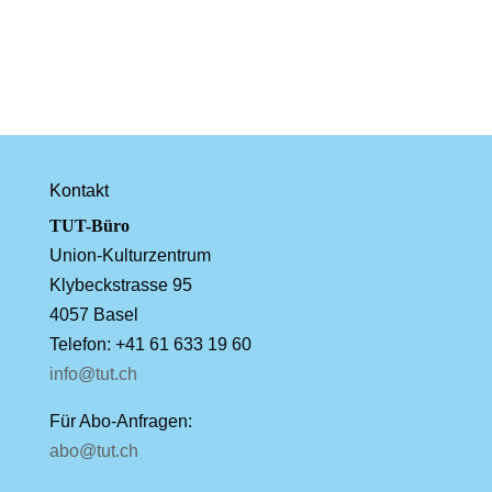
Kontakt
TUT-Büro
Union-Kulturzentrum
Klybeckstrasse 95
4057 Basel
Telefon: +41 61 633 19 60
info@tut.ch
Für Abo-Anfragen:
abo@tut.ch