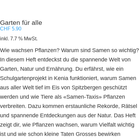
Garten für alle
CHF
5.90
inkl. 7.7 % MwSt.
Wie wachsen Pflanzen? Warum sind Samen so wichtig?
In diesem Heft entdeckst du die spannende Welt von
Garten, Natur und Ernährung. Du erfährst, wie ein
Schulgartenprojekt in Kenia funktioniert, warum Samen
aus aller Welt tief im Eis von Spitzbergen geschützt
werden und wie Tiere als «Samen-Taxis» Pflanzen
verbreiten. Dazu kommen erstaunliche Rekorde, Rätsel
und spannende Entdeckungen aus der Natur. Das Heft
zeigt dir, wie Pflanzen wachsen, warum Vielfalt wichtig
ist und wie schon kleine Taten Grosses bewirken