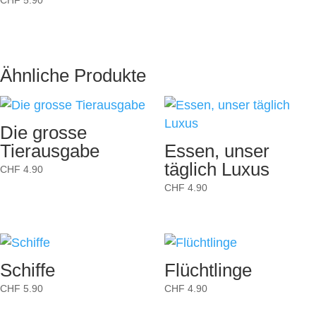
Ähnliche Produkte
Die grosse
Tierausgabe
Essen, unser
täglich Luxus
CHF
4.90
CHF
4.90
Schiffe
Flüchtlinge
CHF
5.90
CHF
4.90