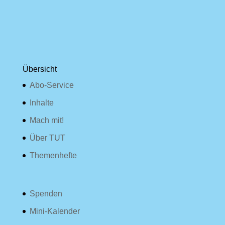
Übersicht
Abo-Service
Inhalte
Mach mit!
Über TUT
Themenhefte
Spenden
Mini-Kalender