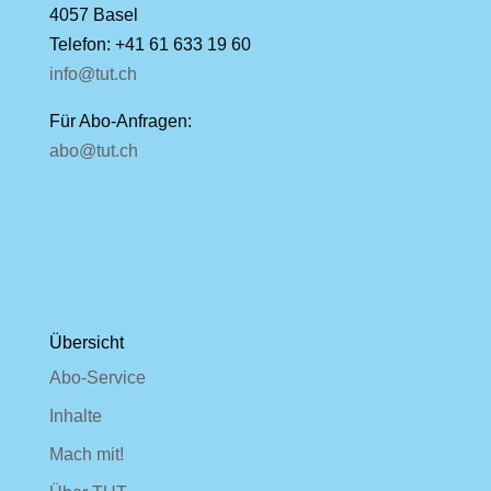
4057 Basel
Telefon: +41 61 633 19 60
info@tut.ch
Für Abo-Anfragen:
abo@tut.ch
Übersicht
Abo-Service
Inhalte
Mach mit!