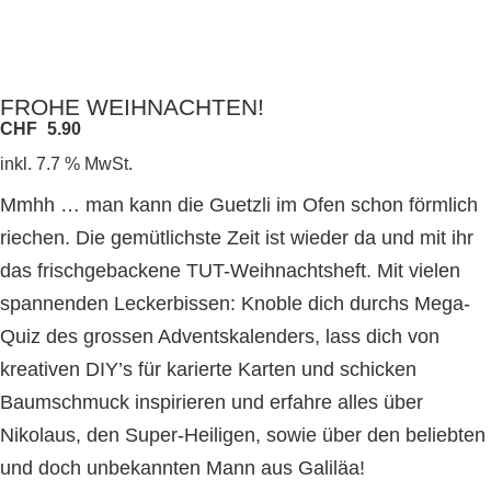
FROHE WEIHNACHTEN!
CHF
5.90
inkl. 7.7 % MwSt.
Mmhh … man kann die Guetzli im Ofen schon förmlich
riechen. Die gemütlichste Zeit ist wieder da und mit ihr
das frischgebackene TUT-Weihnachtsheft. Mit vielen
spannenden Leckerbissen: Knoble dich durchs Mega-
Quiz des grossen Adventskalenders, lass dich von
kreativen DIY’s für karierte Karten und schicken
Baumschmuck inspirieren und erfahre alles über
Nikolaus, den Super-Heiligen, sowie über den beliebten
und doch unbekannten Mann aus Galiläa!