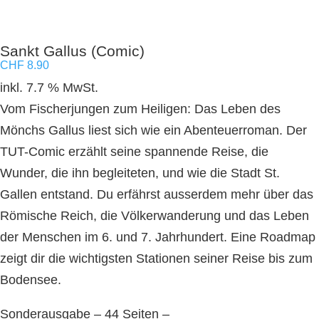
Sankt Gallus (Comic)
CHF
8.90
inkl. 7.7 % MwSt.
Vom Fischerjungen zum Heiligen: Das Leben des
Mönchs Gallus liest sich wie ein Abenteuerroman. Der
TUT-Comic erzählt seine spannende Reise, die
Wunder, die ihn begleiteten, und wie die Stadt St.
Gallen entstand. Du erfährst ausserdem mehr über das
Römische Reich, die Völkerwanderung und das Leben
der Menschen im 6. und 7. Jahrhundert. Eine Roadmap
zeigt dir die wichtigsten Stationen seiner Reise bis zum
Bodensee.
Sonderausgabe
– 44 Seiten –