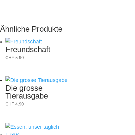
Ähnliche Produkte
Freundschaft
CHF
5.90
Die grosse
Tierausgabe
CHF
4.90