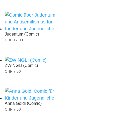
Judentum (Comic)
CHF
12.00
ZWINGLI (Comic)
CHF
7.50
Anna Göldi (Comic)
CHF
7.50