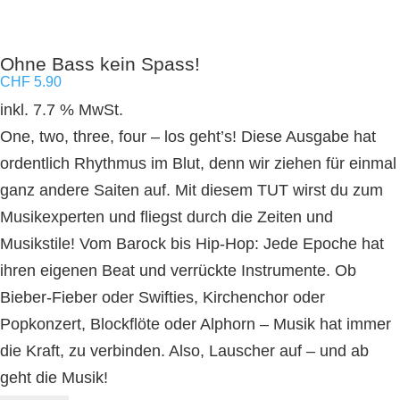
Ohne Bass kein Spass!
CHF
5.90
inkl. 7.7 % MwSt.
One, two, three, four – los geht’s! Diese Ausgabe hat
ordentlich Rhythmus im Blut, denn wir ziehen für einmal
ganz andere Saiten auf. Mit diesem TUT wirst du zum
Musikexperten und fliegst durch die Zeiten und
Musikstile! Vom Barock bis Hip-Hop: Jede Epoche hat
ihren eigenen Beat und verrückte Instrumente. Ob
Bieber-Fieber oder Swifties, Kirchenchor oder
Popkonzert, Blockflöte oder Alphorn – Musik hat immer
die Kraft, zu verbinden. Also, Lauscher auf – und ab
geht die Musik!