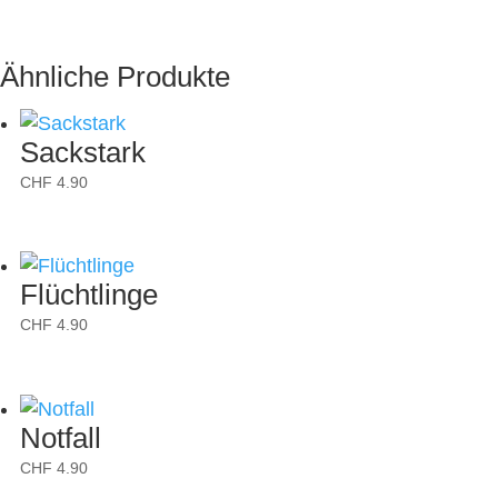
Ähnliche Produkte
Sackstark
CHF
4.90
Flüchtlinge
CHF
4.90
Notfall
CHF
4.90