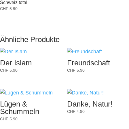
Schweiz total
CHF
5.90
Ähnliche Produkte
Der Islam
Freundschaft
CHF
5.90
CHF
5.90
Lügen &
Danke, Natur!
Schummeln
CHF
4.90
CHF
5.90