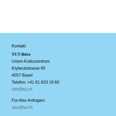
Kontakt
TUT-Büro
Union-Kulturzentrum
Klybeckstrasse 95
4057 Basel
Telefon: +41 61 633 19 60
info@tut.ch
Für Abo-Anfragen:
abo@tut.ch