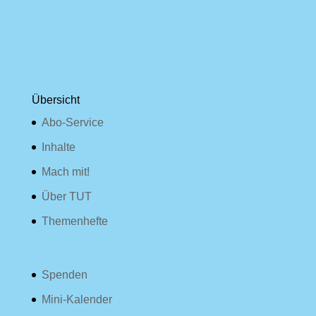
Übersicht
Abo-Service
Inhalte
Mach mit!
Über TUT
Themenhefte
Spenden
Mini-Kalender