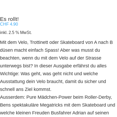
Es rollt!
CHF
4.90
inkl. 2.5 % MwSt.
Mit dem Velo, Trottinett oder Skateboard von A nach B
düsen macht einfach Spass! Aber was musst du
beachten, wenn du mit dem Velo auf der Strasse
unterwegs bist? In dieser Ausgabe erfährst du alles
Wichtige: Was geht, was geht nicht und welche
Ausstattung dein Velo braucht, damit du sicher und
schnell ans Ziel kommst.
Ausserdem: Pure Mädchen-Power beim Roller-Derby,
Bens spektakuläre Megatricks mit dem Skateboard und
welche kleinen Freuden Busfahrer Adrian auf seinen