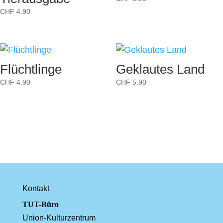
CHF
4.90
Flüchtlinge
Geklautes Land
CHF
4.90
CHF
5.90
Kontakt
TUT-Büro
Union-Kulturzentrum