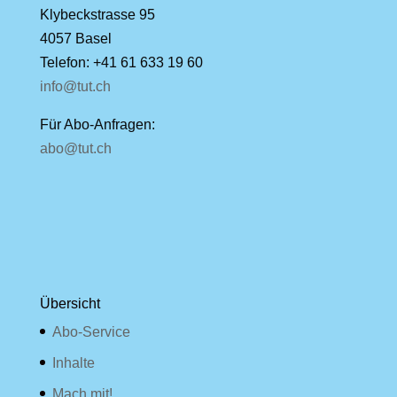
Klybeckstrasse 95
4057 Basel
Telefon: +41 61 633 19 60
info@tut.ch
Für Abo-Anfragen:
abo@tut.ch
Übersicht
Abo-Service
Inhalte
Mach mit!