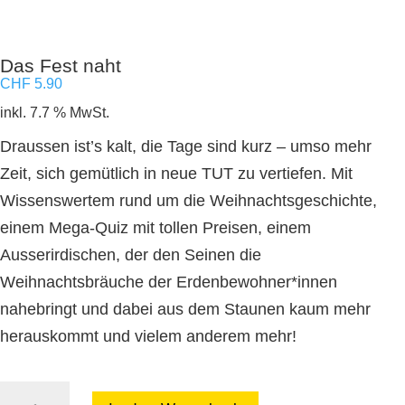
Das Fest naht
CHF
5.90
inkl. 7.7 % MwSt.
Draussen ist’s kalt, die Tage sind kurz – umso mehr
Zeit, sich gemütlich in neue TUT zu vertiefen. Mit
Wissenswertem rund um die Weihnachtsgeschichte,
einem Mega-Quiz mit tollen Preisen, einem
Ausserirdischen, der den Seinen die
Weihnachtsbräuche der Erdenbewohner*innen
nahebringt und dabei aus dem Staunen kaum mehr
herauskommt und vielem anderem mehr!
Das