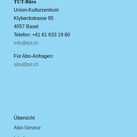
TUT-Büro
Union-Kulturzentrum
Klybeckstrasse 95
4057 Basel
Telefon: +41 61 633 19 60
info@tut.ch
Für Abo-Anfragen:
abo@tut.ch
Übersicht
Abo-Service