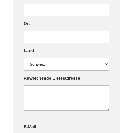
Ort
Land
Abweichende Lieferadresse
E-Mail