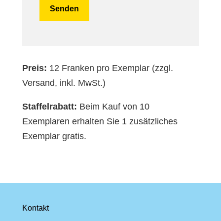
Preis:
12 Franken pro Exemplar (zzgl.
Versand, inkl. MwSt.)
Staffelrabatt:
Beim Kauf von 10
Exemplaren erhalten Sie 1 zusätzliches
Exemplar gratis.
Kontakt