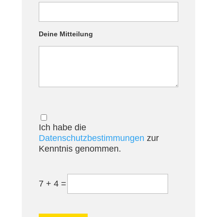
Deine Mitteilung
Ich habe die
Datenschutzbestimmungen
zur
Kenntnis genommen.
7
+
4
=