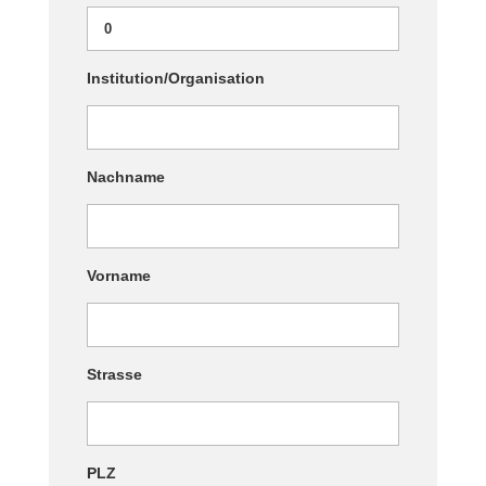
Institution/Organisation
Nachname
Vorname
Strasse
PLZ