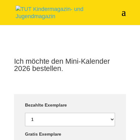
Ich möchte den Mini-Kalender
2026 bestellen.
Bezahlte Exemplare
Gratis Exemplare